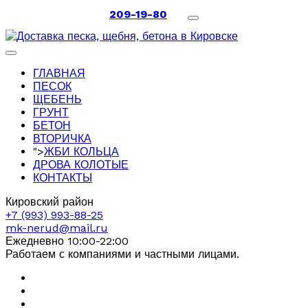
209-19-80
ГЛАВНАЯ
ПЕСОК
ЩЕБЕНЬ
ГРУНТ
БЕТОН
ВТОРИЧКА
">
ЖБИ КОЛЬЦА
ДРОВА КОЛОТЫЕ
КОНТАКТЫ
Кировский район
+7 (993) 993-88-25
mk-nerud@mail.ru
Ежедневно 10:00-22:00
Работаем с компаниями и частными лицами.