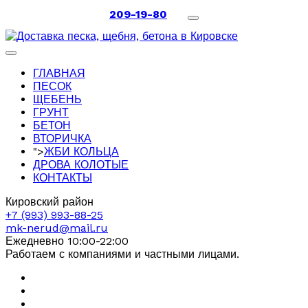
209-19-80
ГЛАВНАЯ
ПЕСОК
ЩЕБЕНЬ
ГРУНТ
БЕТОН
ВТОРИЧКА
">
ЖБИ КОЛЬЦА
ДРОВА КОЛОТЫЕ
КОНТАКТЫ
Кировский район
+7 (993) 993-88-25
mk-nerud@mail.ru
Ежедневно 10:00-22:00
Работаем с компаниями и частными лицами.